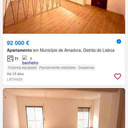
92 000 €
Apartamento
em Município de Amadora, Distrito de Lisboa
T1
1
Cozinha equipada
Parcialmente mobiliado
Despensa
Há 19 dias
LISTANZA