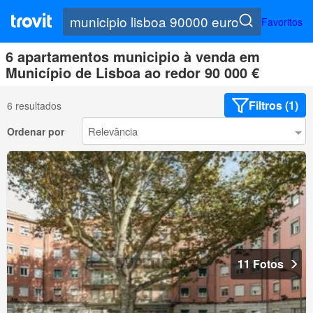
Favoritos
6 apartamentos municipio à venda em
Município de Lisboa ao redor 90 000 €
Filtros (1)
6 resultados
Ordenar por
11 Fotos