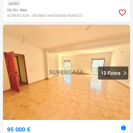
Jardim
Há 30+ dias
SUPERCASA - RE/MAX VANTAGEM AGRAÇO
12 Fotos
95 000 €