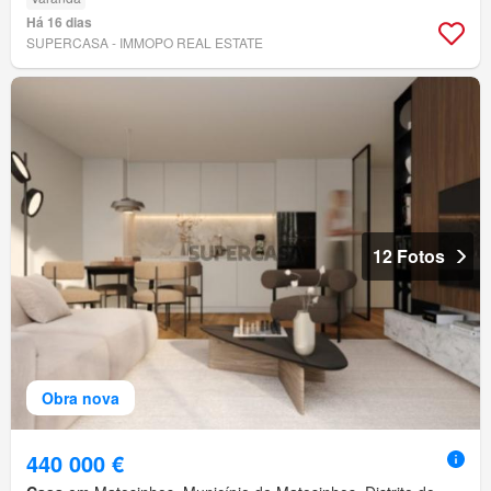
Há 16 dias
SUPERCASA - IMMOPO REAL ESTATE
12 Fotos
Obra nova
440 000 €