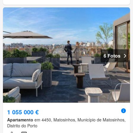
6 Fotos
1 055 000 €
Apartamento
em 4450, Matosinhos, Município de Matosinhos,
Distrito do Porto