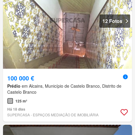
12 Fotos
100 000 €
Prédio
em Alcains, Município de Castelo Branco, Distrito de
Castelo Branco
125 m²
Há 18 dias
SUPERCASA - ESPAÇOS MEDIAÇÃO DE IMOBILIÁRIA