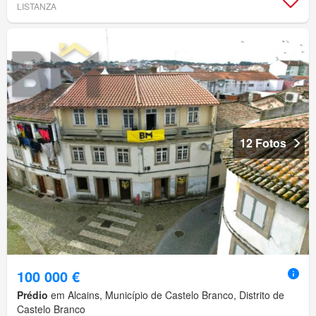
LISTANZA
12 Fotos
100 000 €
Prédio
em Alcains, Município de Castelo Branco, Distrito de
Castelo Branco