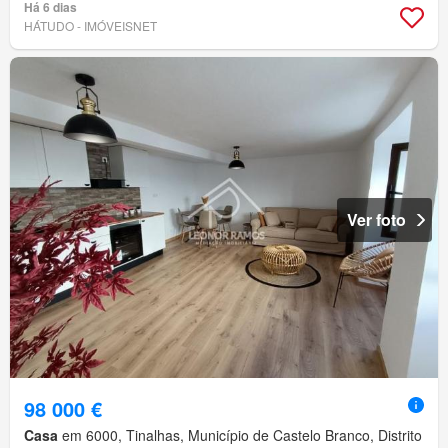
Há 6 dias
HÁTUDO - IMÓVEISNET
Ver foto
98 000 €
Casa
em 6000, Tinalhas, Município de Castelo Branco, Distrito