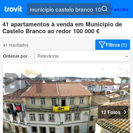
Favoritos
41 apartamentos à venda em Município de
Castelo Branco ao redor 100 000 €
Filtros (1)
41 resultados
Ordenar por
12 Fotos