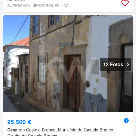
SUPERCASA - JBRODRIGUES, LDA
12 Fotos
95 500 €
Casa
em Castelo Branco, Município de Castelo Branco,
Distrito de Castelo Branco