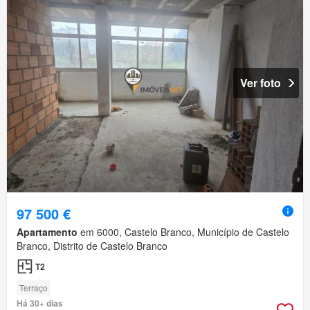
Ver foto
97 500 €
Apartamento
em 6000, Castelo Branco, Município de Castelo
Branco, Distrito de Castelo Branco
T2
Terraço
Há 30+ dias