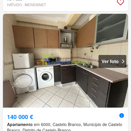
HÁTUDO - IMÓVEISNET
Ver foto
140 000 €
Apartamento
em 6000, Castelo Branco, Município de Castelo
Branco, Distrito de Castelo Branco