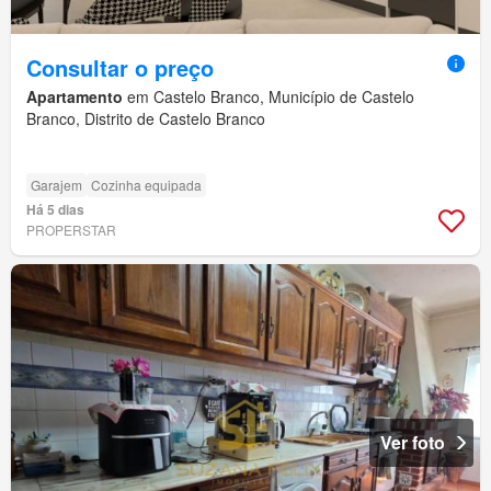
Consultar o preço
Apartamento
em Castelo Branco, Município de Castelo
Branco, Distrito de Castelo Branco
Garajem
Cozinha equipada
Há 5 dias
PROPERSTAR
Ver foto