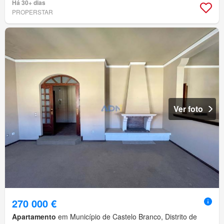
Há 30+ dias
PROPERSTAR
Ver foto
270 000 €
Apartamento
em Município de Castelo Branco, Distrito de