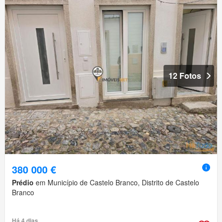
12 Fotos
380 000 €
Prédio
em Município de Castelo Branco, Distrito de Castelo
Branco
Há 4 dias