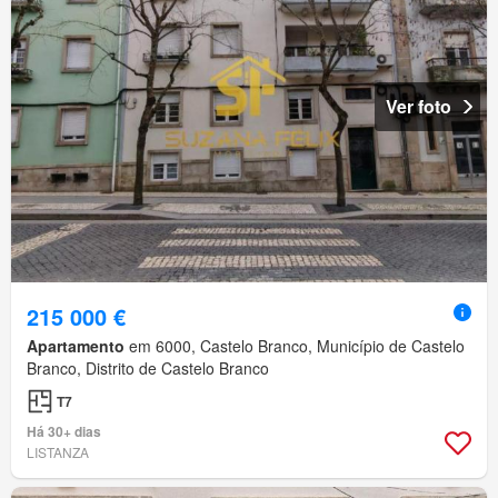
Ver foto
215 000 €
Apartamento
em 6000, Castelo Branco, Município de Castelo
Branco, Distrito de Castelo Branco
T7
Há 30+ dias
LISTANZA