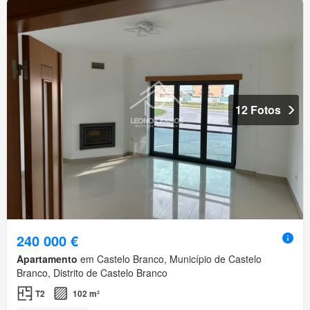
12 Fotos
240 000 €
Apartamento
em Castelo Branco, Município de Castelo
Branco, Distrito de Castelo Branco
T2
102 m²