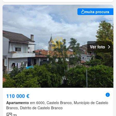
muita procura
Ver foto
110 000 €
Apartamento
em 6000, Castelo Branco, Município de Castelo
Branco, Distrito de Castelo Branco
T2