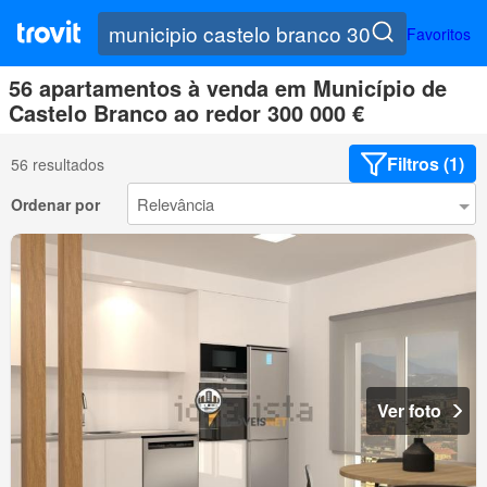
Favoritos
56 apartamentos à venda em Município de
Castelo Branco ao redor 300 000 €
Filtros (1)
56 resultados
Ordenar por
Ver foto