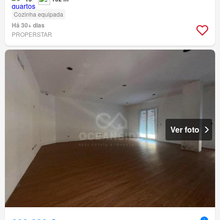
Cozinha equipada
Há 30+ dias
PROPERSTAR
Ver foto