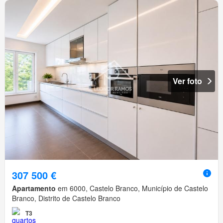
Ver foto
307 500 €
Apartamento
em 6000, Castelo Branco, Município de Castelo
Branco, Distrito de Castelo Branco
T3