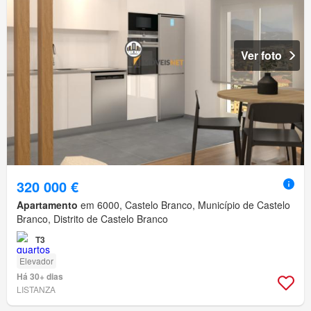
Ver foto
320 000 €
Apartamento
em 6000, Castelo Branco, Município de Castelo
Branco, Distrito de Castelo Branco
T3
Elevador
Há 30+ dias
LISTANZA