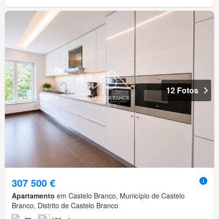
12 Fotos
307 500 €
Apartamento
em Castelo Branco, Município de Castelo
Branco, Distrito de Castelo Branco