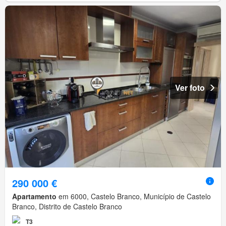
Ver foto
290 000 €
Apartamento
em 6000, Castelo Branco, Município de Castelo
Branco, Distrito de Castelo Branco
T3