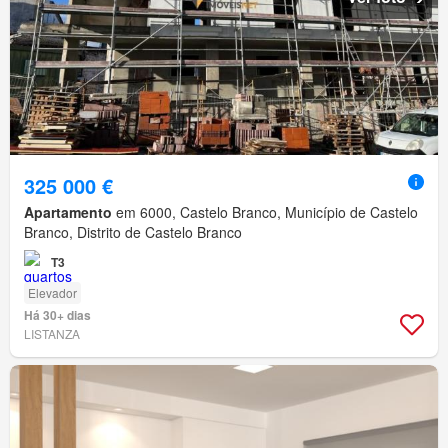
325 000 €
Apartamento
em 6000, Castelo Branco, Município de Castelo
Branco, Distrito de Castelo Branco
T3
Elevador
Há 30+ dias
LISTANZA