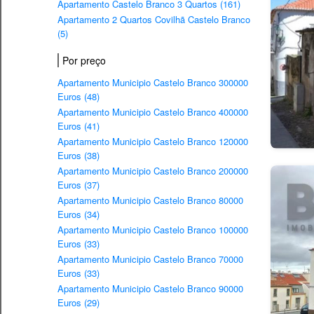
Apartamento Castelo Branco 3 Quartos (161)
Apartamento 2 Quartos Covilhã Castelo Branco
(5)
Por preço
Apartamento Municipio Castelo Branco 300000
Euros (48)
Apartamento Municipio Castelo Branco 400000
Euros (41)
Apartamento Municipio Castelo Branco 120000
Euros (38)
Apartamento Municipio Castelo Branco 200000
Euros (37)
Apartamento Municipio Castelo Branco 80000
Euros (34)
Apartamento Municipio Castelo Branco 100000
Euros (33)
Apartamento Municipio Castelo Branco 70000
Euros (33)
Apartamento Municipio Castelo Branco 90000
Euros (29)