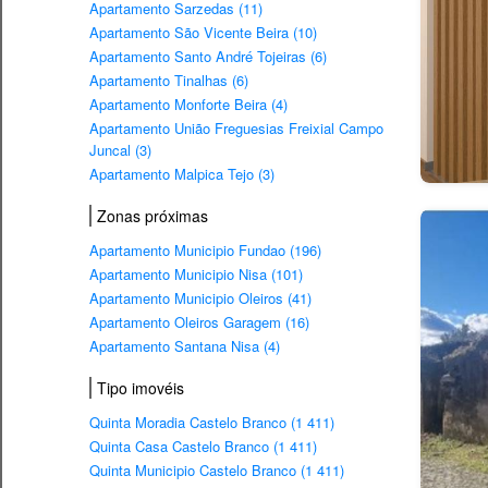
Apartamento Sarzedas (11)
Apartamento São Vicente Beira (10)
Apartamento Santo André Tojeiras (6)
Apartamento Tinalhas (6)
Apartamento Monforte Beira (4)
Apartamento União Freguesias Freixial Campo
Juncal (3)
Apartamento Malpica Tejo (3)
Zonas próximas
Apartamento Municipio Fundao (196)
Apartamento Municipio Nisa (101)
Apartamento Municipio Oleiros (41)
Apartamento Oleiros Garagem (16)
Apartamento Santana Nisa (4)
Tipo imovéis
Quinta Moradia Castelo Branco (1 411)
Quinta Casa Castelo Branco (1 411)
Quinta Municipio Castelo Branco (1 411)