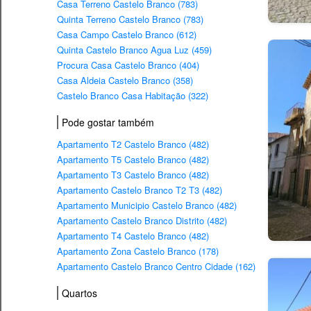
Casa Terreno Castelo Branco (783)
Quinta Terreno Castelo Branco (783)
Casa Campo Castelo Branco (612)
Quinta Castelo Branco Agua Luz (459)
Procura Casa Castelo Branco (404)
Casa Aldeia Castelo Branco (358)
Castelo Branco Casa Habitação (322)
Pode gostar também
Apartamento T2 Castelo Branco (482)
Apartamento T5 Castelo Branco (482)
Apartamento T3 Castelo Branco (482)
Apartamento Castelo Branco T2 T3 (482)
Apartamento Municipio Castelo Branco (482)
Apartamento Castelo Branco Distrito (482)
Apartamento T4 Castelo Branco (482)
Apartamento Zona Castelo Branco (178)
Apartamento Castelo Branco Centro Cidade (162)
Quartos