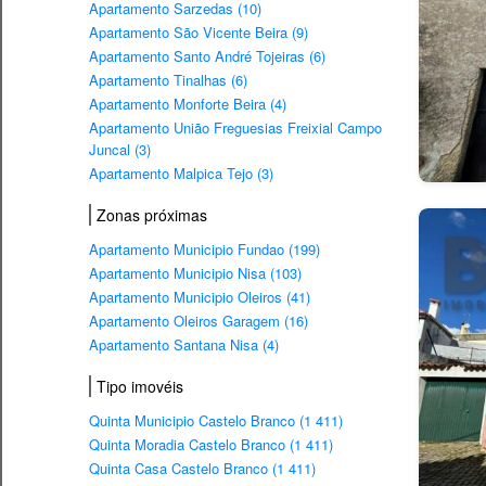
Apartamento Sarzedas (10)
Apartamento São Vicente Beira (9)
Apartamento Santo André Tojeiras (6)
Apartamento Tinalhas (6)
Apartamento Monforte Beira (4)
Apartamento União Freguesias Freixial Campo
Juncal (3)
Apartamento Malpica Tejo (3)
Zonas próximas
Apartamento Municipio Fundao (199)
Apartamento Municipio Nisa (103)
Apartamento Municipio Oleiros (41)
Apartamento Oleiros Garagem (16)
Apartamento Santana Nisa (4)
Tipo imovéis
Quinta Municipio Castelo Branco (1 411)
Quinta Moradia Castelo Branco (1 411)
Quinta Casa Castelo Branco (1 411)