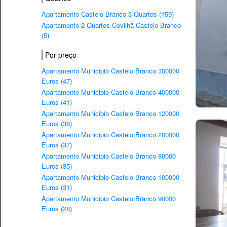
Apartamento Castelo Branco 3 Quartos (159)
Apartamento 2 Quartos Covilhã Castelo Branco
(5)
Por preço
Apartamento Municipio Castelo Branco 300000
Euros (47)
Apartamento Municipio Castelo Branco 400000
Euros (41)
Apartamento Municipio Castelo Branco 120000
Euros (38)
Apartamento Municipio Castelo Branco 200000
Euros (37)
Apartamento Municipio Castelo Branco 80000
Euros (35)
Apartamento Municipio Castelo Branco 100000
Euros (31)
Apartamento Municipio Castelo Branco 90000
Euros (28)