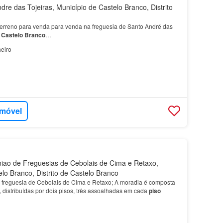
re das Tojeiras, Município de Castelo Branco, Distrito
erreno para venda para venda na freguesia de Santo André das
e
Castelo
Branco
…
eiro
imóvel
ao de Freguesias de Cebolais de Cima e Retaxo,
lo Branco, Distrito de Castelo Branco
freguesia de Cebolais de Cima e Retaxo; A moradia é composta
 distribuídas por dois pisos, três assoalhadas em cada
piso