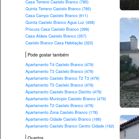
Casa Terreno Castelo Branco (785)
Quinta Terreno Castelo Branco (785)
Casa Campo Castelo Branco (611)
Quinta Castelo Branco Agua Luz (458)
Procura Casa Castelo Branco (399)
Casa Aldeia Castelo Branco (357)
Castelo Branco Casa Habitação (323)
Pode gostar também
Apartamento T4 Castelo Branco (479)
Apartamento T3 Castelo Branco (479)
Apartamento Castelo Branco T2 T3 (479)
Apartamento T5 Castelo Branco (479)
Apartamento Castelo Branco Distrito (479)
Apartamento Municipio Castelo Branco (479)
Apartamento T2 Castelo Branco (479)
Apartamento Zona Castelo Branco (178)
Apartamento Cidade Castelo Branco (166)
Apartamento Castelo Branco Centro Cidade (162)
Quartos