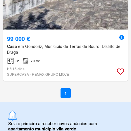
99 000 €
Casa
em Gondoriz, Município de Terras de Bouro, Distrito de
Braga
T2
70 m²
Há 15 dias
SUPERCASA - REMAX GRUPO MOVE
1
Seja o primeiro a receber novos anúncios para
apartamento municipio vila verde