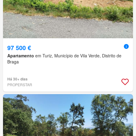
97 500 €
Apartamento
em Turiz, Município de Vila Verde, Distrito de
Braga
Há 30+ dias
PROPERSTAR