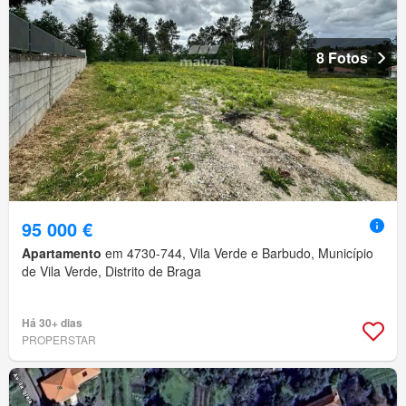
8 Fotos
95 000 €
Apartamento
em 4730-744, Vila Verde e Barbudo, Município
de Vila Verde, Distrito de Braga
Há 30+ dias
PROPERSTAR