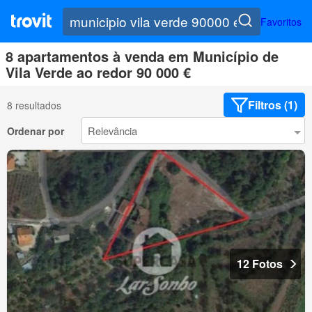
Favoritos
8 apartamentos à venda em Município de
Vila Verde ao redor 90 000 €
Filtros (1)
8 resultados
Ordenar por
12 Fotos