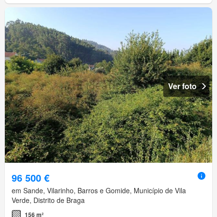
Ver foto
96 500 €
em Sande, Vilarinho, Barros e Gomide, Município de Vila
Verde, Distrito de Braga
156 m²