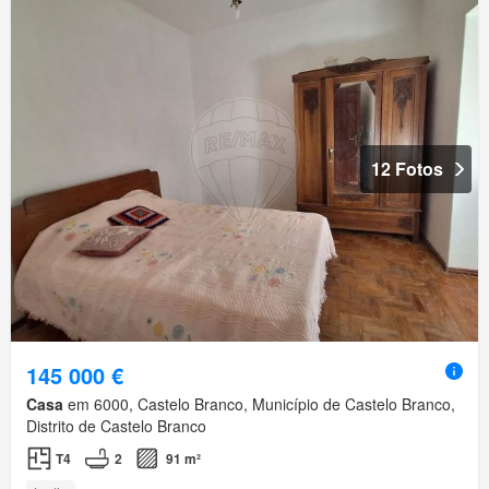
12 Fotos
145 000 €
Casa
em 6000, Castelo Branco, Município de Castelo Branco,
Distrito de Castelo Branco
T4
2
91 m²