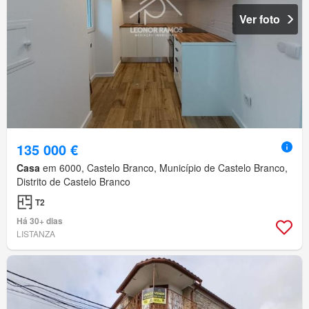
Ver foto
135 000 €
Casa
em 6000, Castelo Branco, Município de Castelo Branco,
Distrito de Castelo Branco
T2
Há 30+ dias
LISTANZA