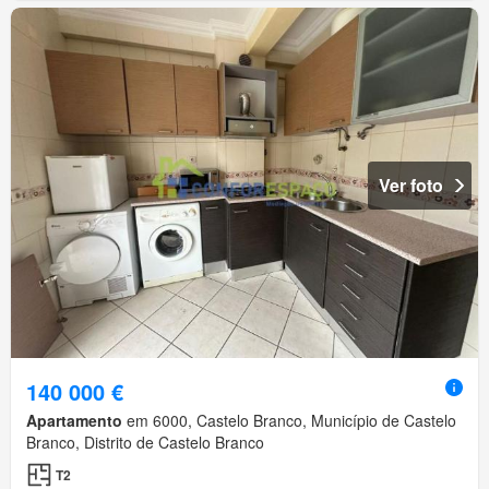
Ver foto
140 000 €
Apartamento
em 6000, Castelo Branco, Município de Castelo
Branco, Distrito de Castelo Branco
T2