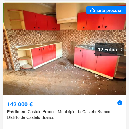
muita procura
12 Fotos
142 000 €
Prédio
em Castelo Branco, Município de Castelo Branco,
Distrito de Castelo Branco