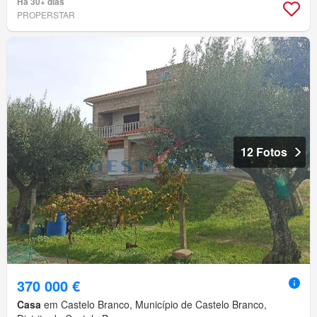
Há 30+ dias
PROPERSTAR
12 Fotos
370 000 €
Casa
em Castelo Branco, Município de Castelo Branco,