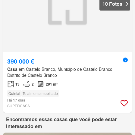
10 Fotos
390 000 €
Casa
em Castelo Branco, Município de Castelo Branco,
Distrito de Castelo Branco
T3
2
291 m²
Quintal
Totalmente mobiliado
Há 17 dias
SUPERCASA
Encontramos essas casas que você pode estar
interessado em