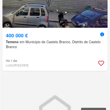
400 000 €
Terreno
em Município de Castelo Branco, Distrito de Castelo
Branco
Há 1 dia
LUXURYESTATE