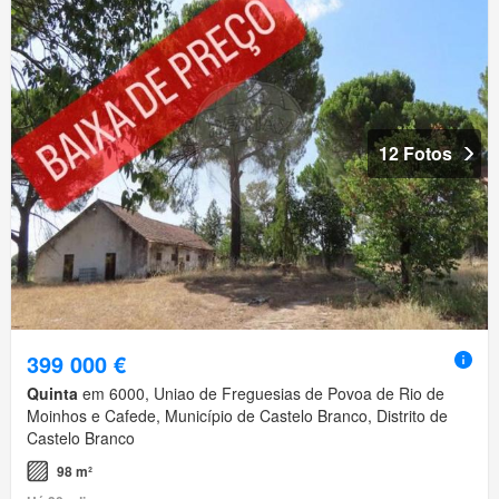
12 Fotos
399 000 €
Quinta
em 6000, Uniao de Freguesias de Povoa de Rio de
Moinhos e Cafede, Município de Castelo Branco, Distrito de
Castelo Branco
98 m²