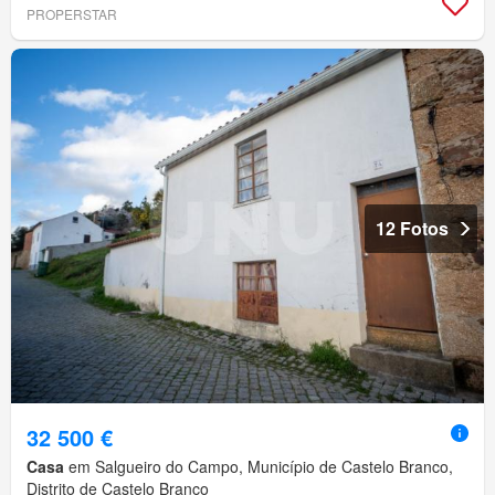
PROPERSTAR
12 Fotos
32 500 €
Casa
em Salgueiro do Campo, Município de Castelo Branco,
Distrito de Castelo Branco