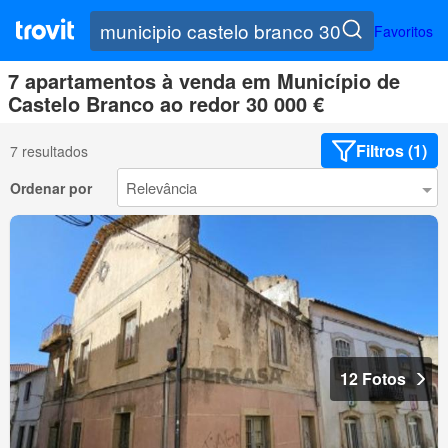
Favoritos
7 apartamentos à venda em Município de
Castelo Branco ao redor 30 000 €
Filtros (1)
7 resultados
Ordenar por
12 Fotos